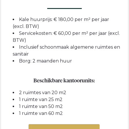
Kale huurprijs: € 180,00 per m² per jaar
(excl. BTW)
Servicekosten: € 60,00 per m² per jaar (excl.
BTW)
Inclusief schoonmaak algemene ruimtes en
sanitair
Borg: 2 maanden huur
Beschikbare kantoorunits:
2 ruimtes van 20 m2
1 ruimte van 25 m2
1 ruimte van 50 m2
1 ruimte van 60 m2