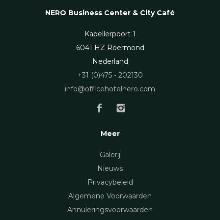
NERO Business Center & City Café
Kapellerpoort 1
6041 HZ Roermond
Nederland
+31 (0)475 - 202130
info@officehotelnero.com
Meer
Galerij
Nieuws
Privacybeleid
Algemene Voorwaarden
Annuleringsvoorwaarden