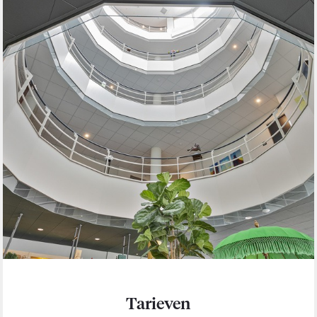
Tarieven