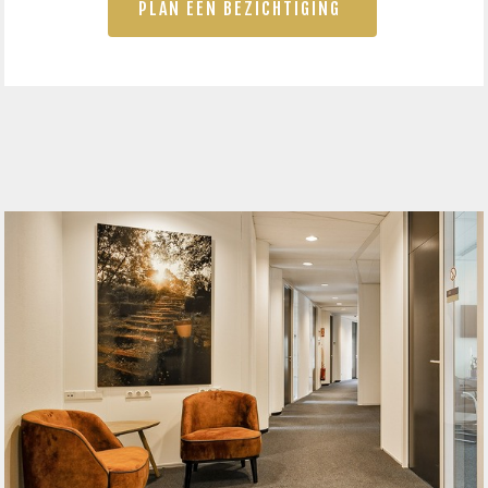
PLAN EEN BEZICHTIGING