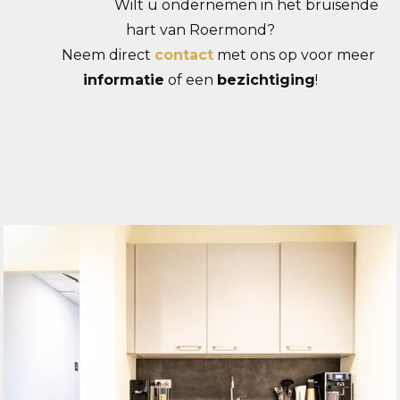
Wilt u ondernemen in het bruisende
hart van Roermond?
Neem direct
contact
met ons op voor meer
informatie
of een
bezichtiging
!