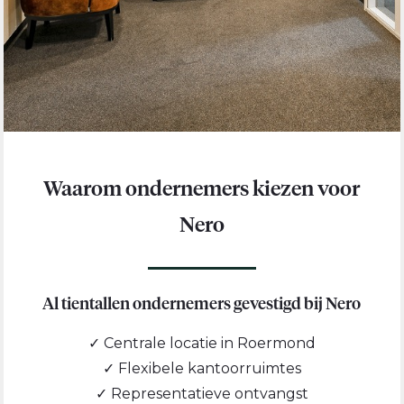
Waarom ondernemers kiezen voor
Nero
Al tientallen ondernemers gevestigd bij Nero
✓ Centrale locatie in Roermond
✓ Flexibele kantoorruimtes
✓ Representatieve ontvangst