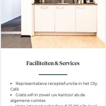
Faciliteiten & Services
Representatieve receptiefunctie in het City
Café
Gratis wifi in zowel uw kantoor als de
algemene ruimtes