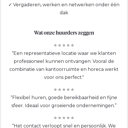
✓ Vergaderen, werken en netwerken onder één
dak
Wat onze huurders zeggen
⭐ ⭐ ⭐ ⭐ ⭐
“Een representatieve locatie waar we klanten
professioneel kunnen ontvangen. Vooral de
combinatie van kantoorruimte en horeca werkt
voor ons perfect."
⭐ ⭐ ⭐ ⭐ ⭐
“Flexibel huren, goede bereikbaarheid en fijne
sfeer. Ideaal voor groeiende ondernemingen.”
⭐ ⭐ ⭐ ⭐ ⭐
“Het contact verloopt snel en persoonlijk. We