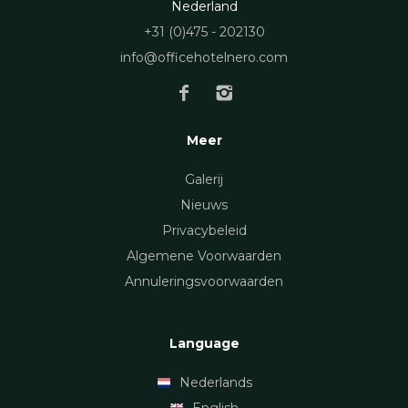
Nederland
+31 (0)475 - 202130
info@officehotelnero.com
Meer
Galerij
Nieuws
Privacybeleid
Algemene Voorwaarden
Annuleringsvoorwaarden
Language
Nederlands