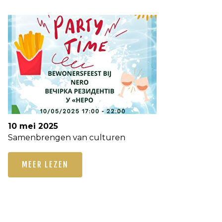
10 mei 2025
Samenbrengen van culturen
MEER LEZEN