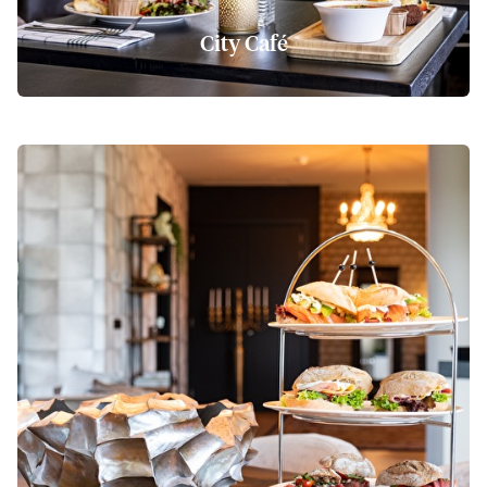
City Café