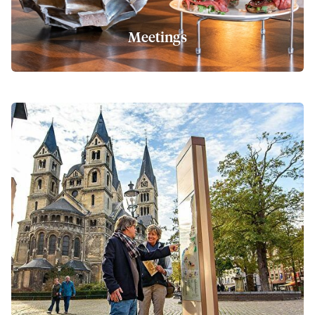
Meetings