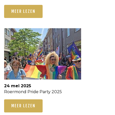
MEER LEZEN
24 mei 2025
Roermond Pride Party 2025
MEER LEZEN