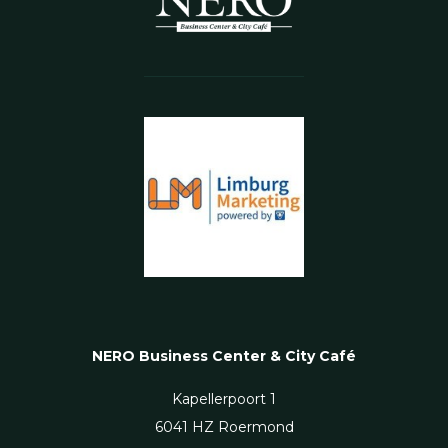
NERO Business Center & City Café
Kapellerpoort 1
6041 HZ Roermond