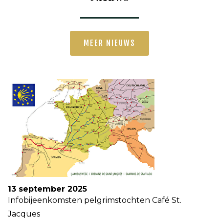
MEER NIEUWS
13 september 2025
Infobijeenkomsten pelgrimstochten Café St.
Jacques