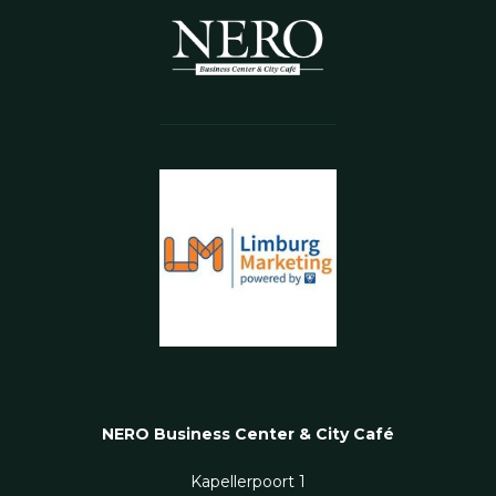
NERO Business Center & City Café
Kapellerpoort 1