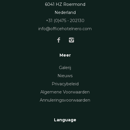
6041 HZ Roermond
Nederland
+31 (0)475 - 202130
info@officehotelnero.com
Meer
Galerij
Nieuws
Privacybeleid
Algemene Voorwaarden
Annuleringsvoorwaarden
Language