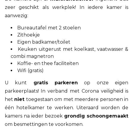
zeer geschikt als werkplek! In iedere kamer is
aanwezig:
Bureautafel met 2 stoelen
Zithoekje
Eigen badkamer/toilet
Keuken uitgerust met koelkast, vaatwasser &
combi magnetron
Koffie- en thee faciliteiten
Wifi (gratis)
U kunt
gratis parkeren
op onze eigen
parkeerplaats! In verband met Corona veiligheid is
het
niet
toegestaan om met meerdere personen in
één hotelkamer te werken. Uiteraard worden de
kamers na ieder bezoek
grondig schoongemaakt
om besmettingen te voorkomen.