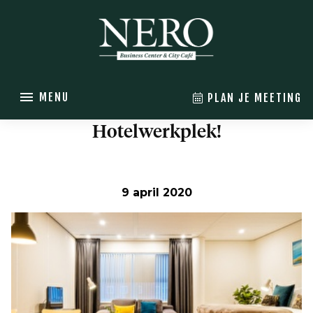
MENU
PLAN JE MEETING
Hotelwerkplek!
9 april 2020